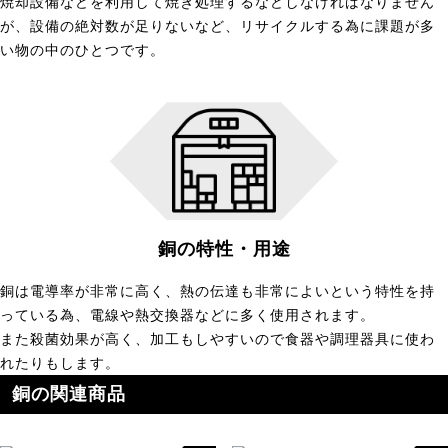
焼却設備などを利用して焼き処理するなどしなければなりません
が、設備の絶対数が足りないなど、リサイクルする為に課題が多
い物の中のひとつです。
銅の特性・用途
銅は電導率が非常に高く、熱の伝達も非常によいという特性を持
っている為、電線や熱交換器などに多く使用されます。
また殺菌効果が高く、加工もしやすいので食器や調理器具に使わ
れたりもします。
銅の関連商品