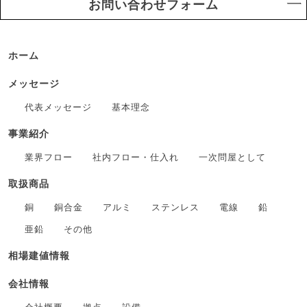
お問い合わせフォーム
ホーム
メッセージ
代表メッセージ
基本理念
事業紹介
業界フロー
社内フロー・仕入れ
一次問屋として
取扱商品
銅
銅合金
アルミ
ステンレス
電線
鉛
亜鉛
その他
相場建値情報
会社情報