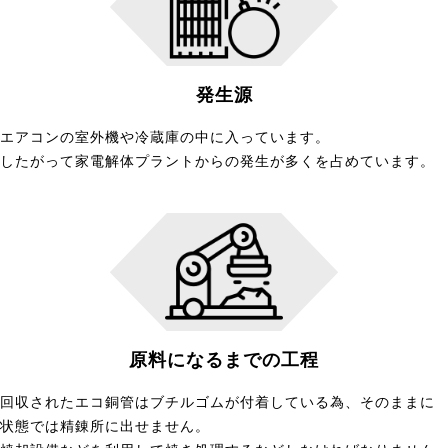
発生源
エアコンの室外機や冷蔵庫の中に入っています。
したがって家電解体プラントからの発生が多くを占めています。
原料になるまでの工程
回収されたエコ銅管はブチルゴムが付着している為、そのままに
状態では精錬所に出せません。