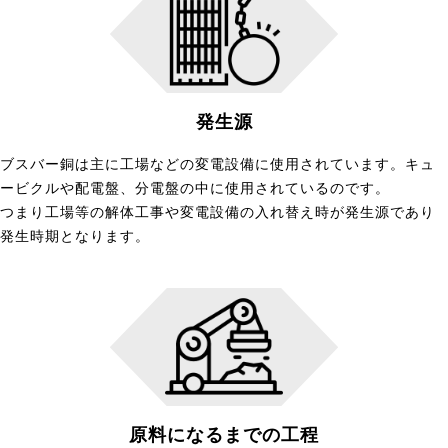
発生源
ブスバー銅は主に工場などの変電設備に使用されています。キュ
ービクルや配電盤、分電盤の中に使用されているのです。
つまり工場等の解体工事や変電設備の入れ替え時が発生源であり
発生時期となります。
原料になるまでの工程