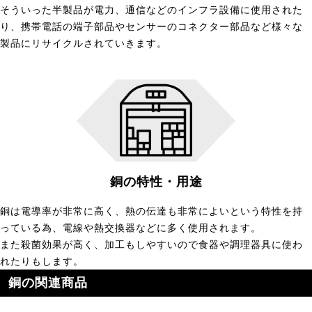
そういった半製品が電力、通信などのインフラ設備に使用された
り、携帯電話の端子部品やセンサーのコネクター部品など様々な
製品にリサイクルされていきます。
銅の特性・用途
銅は電導率が非常に高く、熱の伝達も非常によいという特性を持
っている為、電線や熱交換器などに多く使用されます。
また殺菌効果が高く、加工もしやすいので食器や調理器具に使わ
れたりもします。
銅の関連商品