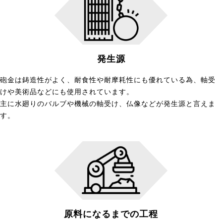
発生源
砲金は鋳造性がよく、耐食性や耐摩耗性にも優れている為、軸受
けや美術品などにも使用されています。
主に水廻りのバルブや機械の軸受け、仏像などが発生源と言えま
す。
原料になるまでの工程