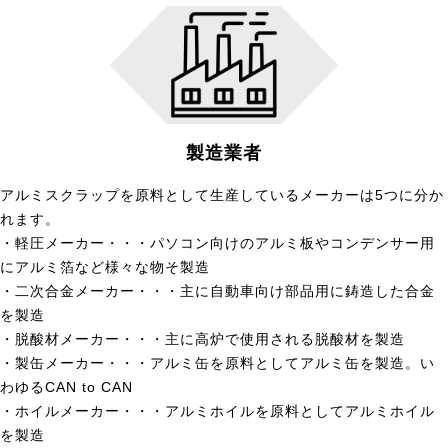
製造業者
アルミスクラップを原料として生産しているメーカーは5つに分か
れます。
・軽圧メーカー・・・パソコン向けのアルミ板やコンデンサー用
にアルミ箔など様々な物そ製造
・二次合金メーカー・・・主に自動車向け部品用に鋳造した合金
を製造
・脱酸材メーカー・・・主に高炉で使用される脱酸材を製造
・製缶メーカー・・・アルミ缶を原料としてアルミ缶を製造。い
わゆるCAN to CAN
・ホイルメーカー・・・アルミホイルを原料としてアルミホイル
を製造