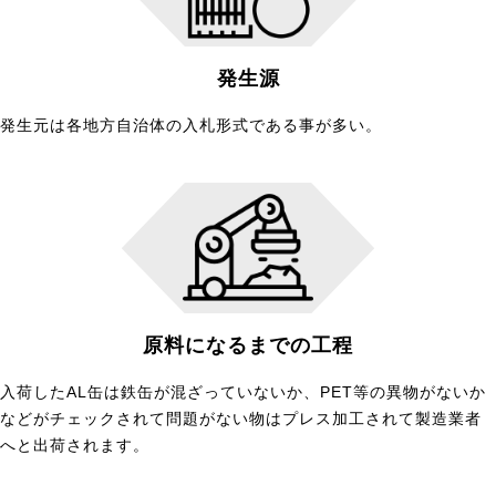
発生源
発生元は各地方自治体の入札形式である事が多い。
原料になるまでの工程
入荷したAL缶は鉄缶が混ざっていないか、PET等の異物がないか
などがチェックされて問題がない物はプレス加工されて製造業者
へと出荷されます。