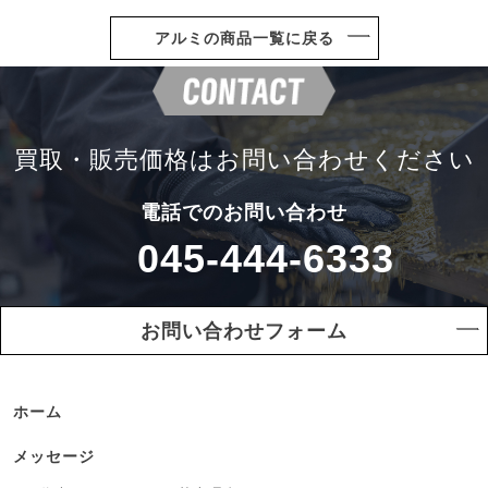
アルミの商品一覧に戻る
買取・販売価格は
お問い合わせください
電話でのお問い合わせ
045-444-6333
お問い合わせフォーム
ホーム
メッセージ