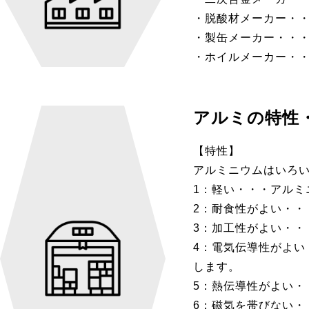
・脱酸材メーカー・
・製缶メーカー・・・
・ホイルメーカー・
アルミの特性
【特性】
アルミニウムはいろ
1：軽い・・・アルミ
2：耐食性がよい・
3：加工性がよい・
4：電気伝導性がよい
します。
5：熱伝導性がよい・
6：磁気を帯びない・