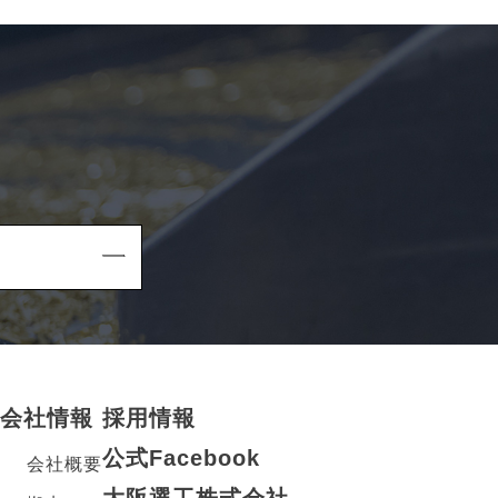
会社情報
採用情報
公式Facebook
会社概要