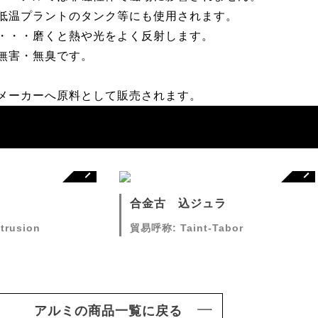
低温プラントのタンク等にも使用されます。
・・・磨くと熱や光をよく反射します。
無害・無臭です。
メーカーへ原料として販売されます。
合金古 込ジュラ
rusion
貿易呼称: Taint-Tabor
アルミの商品一覧に戻る