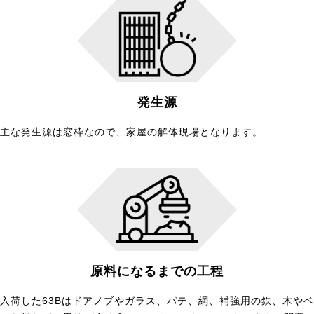
発生源
主な発生源は窓枠なので、家屋の解体現場となります。
原料になるまでの工程
入荷した63Bはドアノブやガラス、パテ、網、補強用の鉄、木やベ