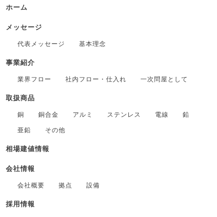
ホーム
メッセージ
代表メッセージ
基本理念
事業紹介
業界フロー
社内フロー・仕入れ
一次問屋として
取扱商品
銅
銅合金
アルミ
ステンレス
電線
鉛
亜鉛
その他
相場建値情報
会社情報
会社概要
拠点
設備
採用情報