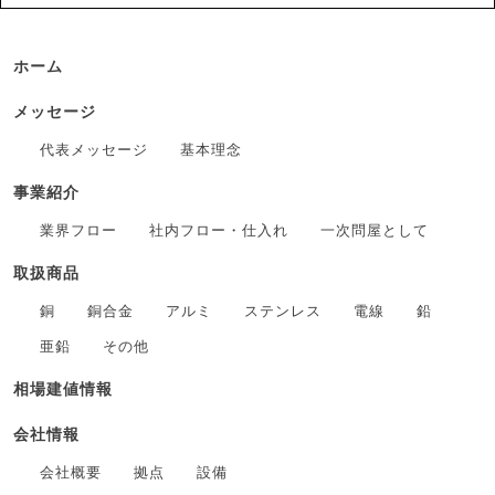
ホーム
メッセージ
代表メッセージ
基本理念
事業紹介
業界フロー
社内フロー・仕入れ
一次問屋として
取扱商品
銅
銅合金
アルミ
ステンレス
電線
鉛
亜鉛
その他
相場建値情報
会社情報
会社概要
拠点
設備