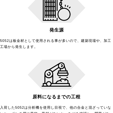
発生源
5052は板金材として使用される事が多いので、建築現場や、加工
工場から発生します。
原料になるまでの工程
入荷した5052は分析機を使用し目視で、他の合金と混ざっていな