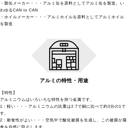
・製缶メーカー・・・アルミ缶を原料としてアルミ缶を製造。い
わゆるCAN to CAN
・ホイルメーカー・・・アルミホイルを原料としてアルミホイル
を製造
アルミの特性・用途
【特性】
アルミニウムはいろいろな特性を持つ金属です。
1：軽い・・・アルミニウムの比重は2.7で銅に比べて約3分の1で
す。
2：耐食性がよい・・・空気中で酸化被膜を生成し、この被膜が腐
食を自然に防止します。