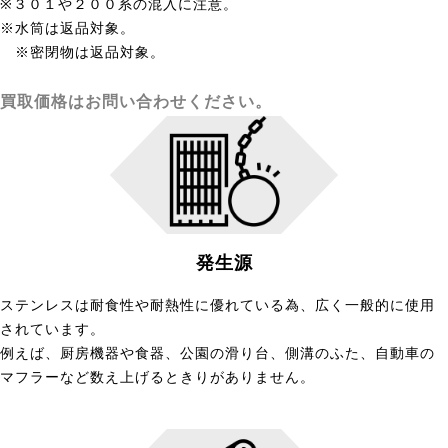
※３０１や２００系の混入に注意。
※水筒は返品対象。
※密閉物は返品対象。
買取価格はお問い合わせください。
発生源
ステンレスは耐食性や耐熱性に優れている為、広く一般的に使用
されています。
例えば、厨房機器や食器、公園の滑り台、側溝のふた、自動車の
マフラーなど数え上げるときりがありません。