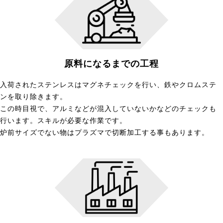
原料になるまでの工程
入荷されたステンレスはマグネチェックを行い、鉄やクロムステ
ンを取り除きます。
この時目視で、アルミなどが混入していないかなどのチェックも
行います。スキルが必要な作業です。
炉前サイズでない物はプラズマで切断加工する事もあります。