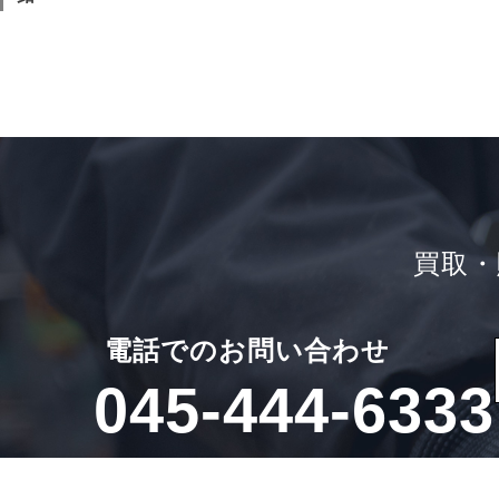
買取・
電話でのお問い合わせ
045-444-6333